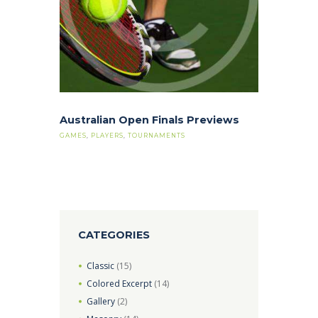
Australian Open Finals Previews
GAMES
,
PLAYERS
,
TOURNAMENTS
CATEGORIES
Classic
(15)
Colored Excerpt
(14)
Gallery
(2)