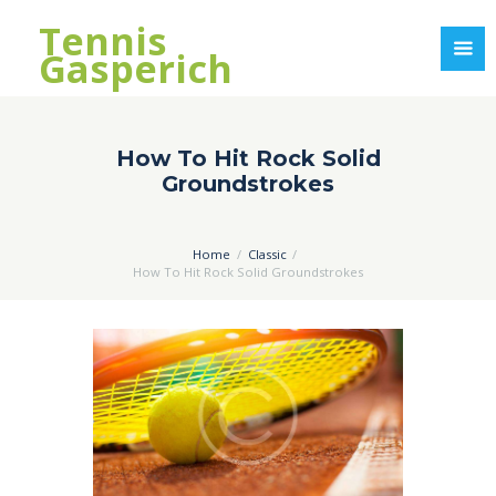
Tennis
Gasperich
How To Hit Rock Solid
Groundstrokes
Home
Classic
How To Hit Rock Solid Groundstrokes