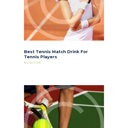
Best Tennis Match Drink For
Tennis Players
NUTRITION