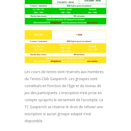
Les cours de tennis sont réservés aux membres
du Tennis Club Gasperich. Les groupes sont
constitués en fonction de l’âge et du niveau de
jeu des participants. L’inscription n’est prise en
compte qu’après le versement de l’acompte. Le
TC Gasperich se réserve le droit de refuser une
inscription si aucun groupe adapté n’est
disponible.