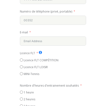
Numéro de téléphone (privé, portable)
E-mail
Licence FLT
Licence FLT COMPÉTITION
Licence FLT LOISIR
MINI-Tennis
Nombre d'heures d'entrainement souhaités
1 heure
2 heures