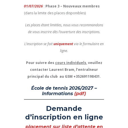
01/07/2026
:
Phase 3 – Nouveaux membres
(dans la limite des places disponibles)
Les places étant limitées, nous vous recommandons
de vous inscrire dès l’ouverture des inscriptions.
L’inscription se fait
uniquement
via le formulaire en
ligne.
Pour suivre des
cours individuels
, veuillez
contacter Laurent Bram, l’entraîneur
principal du club au GSM +352691198431.
École de tennis 2026/2027 –
Informations
(pdf)
Demande
d’inscription en ligne
placement sur liste d’attente
en