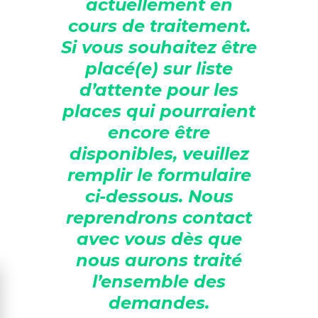
actuellement en
cours de traitement.
Si vous souhaitez être
placé(e) sur liste
d’attente pour les
places qui pourraient
encore être
disponibles, veuillez
remplir le formulaire
ci-dessous. Nous
reprendrons contact
avec vous dès que
nous aurons traité
l’ensemble des
demandes.