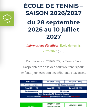
ÉCOLE DE TENNIS –
SAISON 2026/2027
du 28 septembre
2026 au 10 juillet
2027
Informations détaillées
:
École de tennis
2026/2027
(pdf)
Pour la saison 2026/2027, le Tennis Club
Gasperich propose des cours de tennis pour
enfants, jeunes et adultes débutants et avancés.