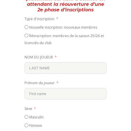
attendant la réouverture d’une
2e phase d’inscriptions
Type d'inscription
Nouvelle inscription: nouveaux membres
Réinscription: membres de la saison 25/26 et
licenciés du club
NOM DU JOUEUR
Prénom du joueur
Sexe
Masculin
Féminin